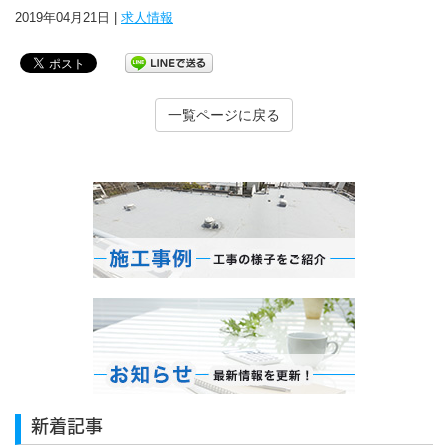
2019年04月21日 |
求人情報
一覧ページに戻る
新着記事