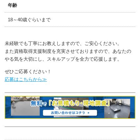
年齢
18～40歳ぐらいまで
未経験でも丁寧にお教えしますので、ご安心ください。
また資格取得支援制度を充実させておりますので、あなたの
やる気を大切にし、スキルアップを全力で応援します。
ぜひご応募ください！
応募はこちらから≫