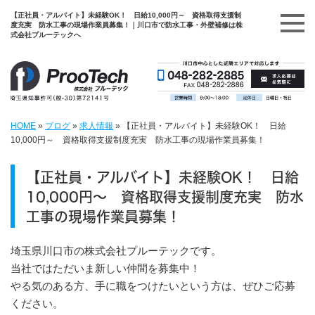
【正社員・アルバイト】未経験OK！ 日給10,000円～ 資格取得支援制
度充実 防水工事の現場作業員募集！｜川口市で防水工事・外壁補修は株
式会社プルーテックへ
HOME
»
ブログ
»
求人情報
»
【正社員・アルバイト】未経験OK！ 日給
10,000円～ 資格取得支援制度充実 防水工事の現場作業員募集！
【正社員・アルバイト】未経験OK！ 日給
10,000円～ 資格取得支援制度充実 防水
工事の現場作業員募集！
埼玉県川口市の株式会社プルーテックです。
当社ではただいま新しい仲間を募集中！
やる気のある方、手に職をつけたいという方は、ぜひご応募
ください。