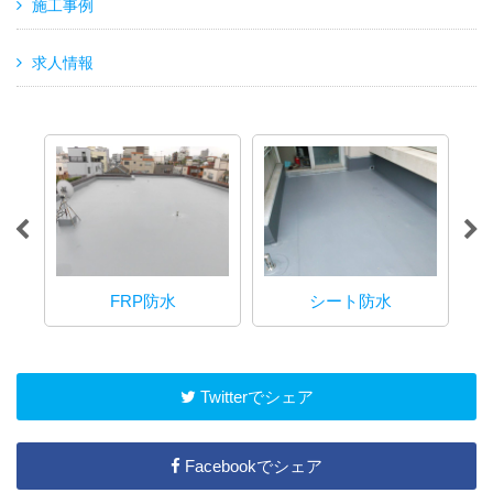
施工事例
求人情報
FRP防水
シート防水
Twitterでシェア
Facebookでシェア