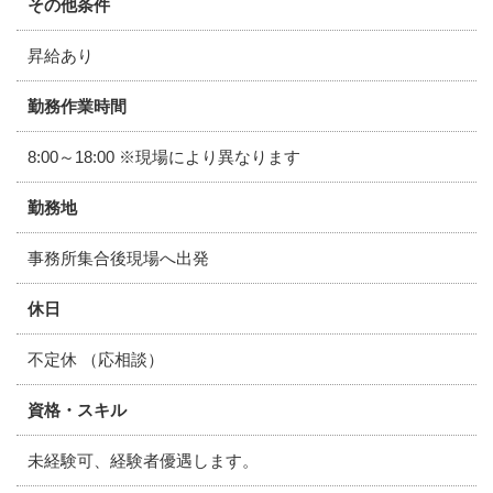
その他条件
昇給あり
勤務作業時間
8:00～18:00 ※現場により異なります
勤務地
事務所集合後現場へ出発
休日
不定休 （応相談）
資格・スキル
未経験可、経験者優遇します。