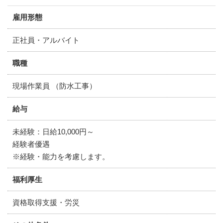
雇用形態
正社員・アルバイト
職種
現場作業員 （防水工事）
給与
未経験：日給10,000円～
経験者優遇
※経験・能力を考慮します。
福利厚生
資格取得支援・労災