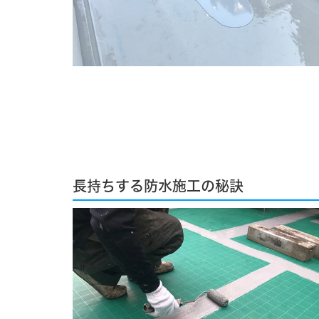
長持ちする防水施工の秘訣