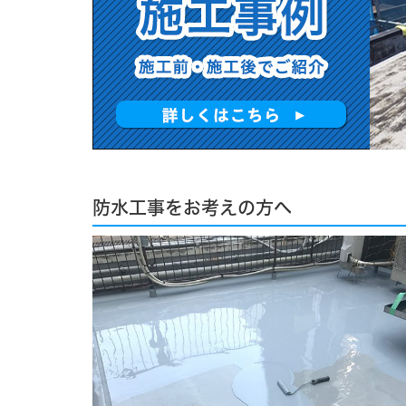
防水工事をお考えの方へ