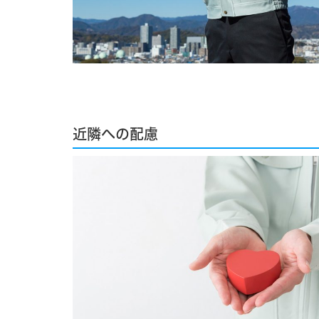
近隣への配慮