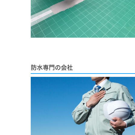
防水専門の会社