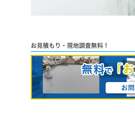
お見積もり・現地調査無料！