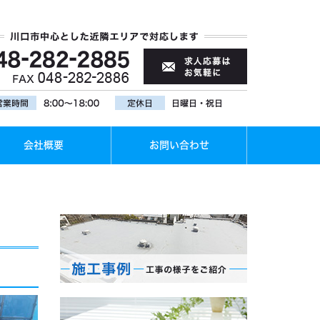
会社概要
お問い合わせ