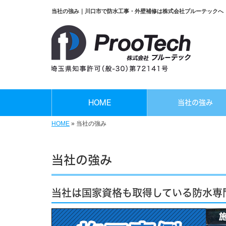
当社の強み｜川口市で防水工事・外壁補修は株式会社プルーテックへ
HOME
当社の強み
HOME
»
当社の強み
当社の強み
当社は国家資格も取得している防水専